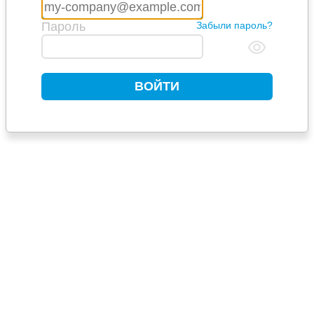
Пароль
Забыли пароль?
ВОЙТИ